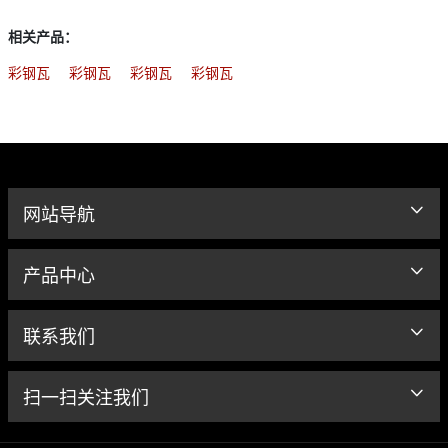
相关产品：
彩钢瓦
彩钢瓦
彩钢瓦
彩钢瓦
网站导航
产品中心
联系我们
扫一扫关注我们