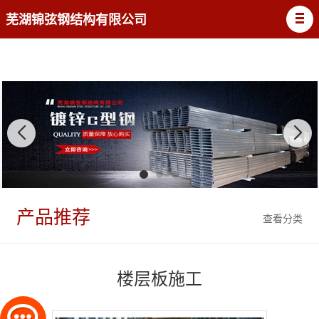
芜湖锦弦钢结构有限公司
产品推荐
查看分类
楼层板施工