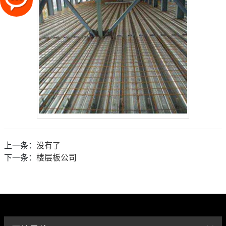
上一条：
没有了
下一条：
楼层板公司